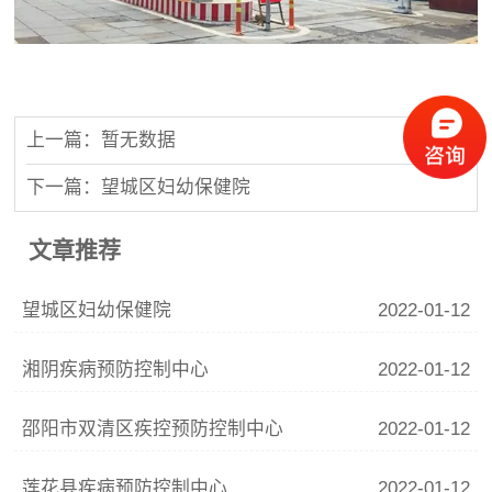
上一篇：暂无数据
下一篇：望城区妇幼保健院
文章推荐
望城区妇幼保健院
2022-01-12
湘阴疾病预防控制中心
2022-01-12
邵阳市双清区疾控预防控制中心
2022-01-12
莲花县疾病预防控制中心
2022-01-12