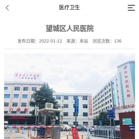
医疗卫生
望城区人民医院
发布日期：2022-01-12
来源：本站
浏览次数：136