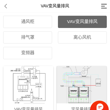
VAV变风量排风
通风柜
VAV变风量排风
排气罩
离心风机
变频器
VAV变风量排风
定风量排风