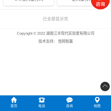
已全部显示完
Copyright © 2022 湖南江丰现代实验室有限公司
技术支持：
竞网智赢
首页
电话
咨询
地图