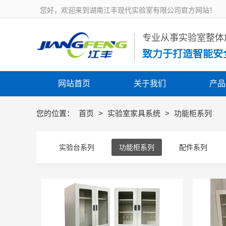
您好，欢迎来到湖南江丰现代实验室有限公司官方网站！
 专业从事实验室整
致力于打造智能安
网站首页
关于我们
产品
您的位置：
首页
>
实验室家具系统
>
功能柜系列
实验台系列
功能柜系列
配件系列