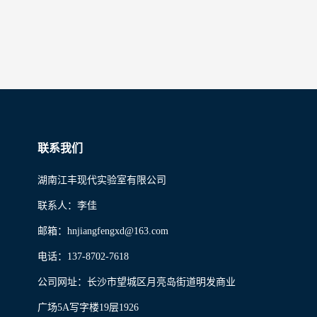
联系我们
湖南江丰现代实验室有限公司
联系人：李佳
邮箱：hnjiangfengxd@163.com 
电话：137-8702-7618  
公司网址：长沙市望城区月亮岛街道明发商业
广场5A写字楼19层1926