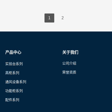
1
2
产品中心
关于我们
公司介绍
实验台系列
荣誉资质
高柜系列
通风设备系列
功能柜系列
配件系列