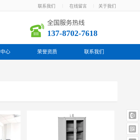
联系我们  
在线留言  
关于我们
全国服务热线
137-8702-7618 
闻中心
荣誉资质
联系我们