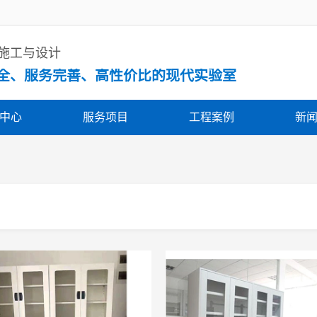
体施工与设计
全、服务完善、高性价比的现代实验室
中心
服务项目
工程案例
新