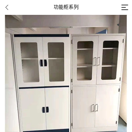
功能柜系列