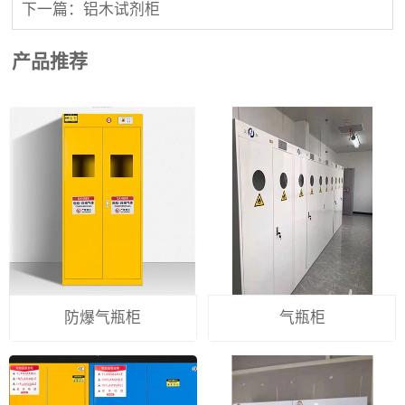
下一篇：铝木试剂柜
产品推荐
防爆气瓶柜
气瓶柜