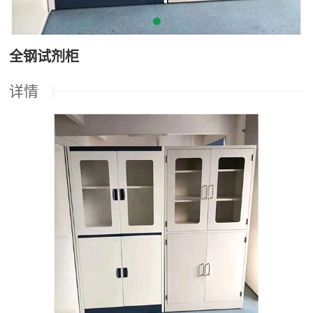
全钢试剂柜
详情