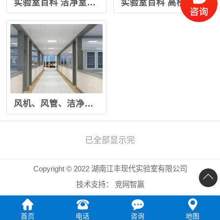
实验室百科 洁净室暖通空调设计总结
实验室百科 高校药学院实验室安全管理难点与痛点
风机、风管、洁净基础知识汇集
已全部显示完
Copyright © 2022 湖南江丰现代实验室有限公司
技术支持：
竞网智赢
首页
电话
咨询
地图