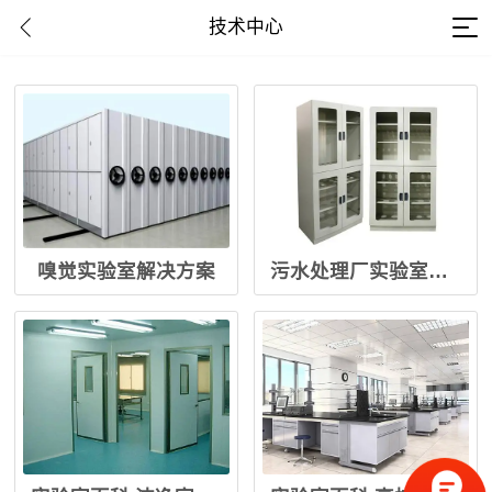
技术中心
嗅觉实验室解决方案
污水处理厂实验室建设装修