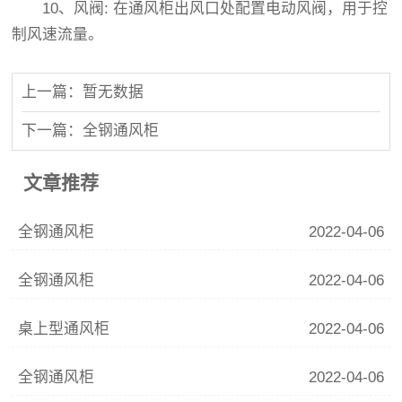
10、风阀: 在通风柜出风口处配置电动风阀，用于控
制风速流量。
上一篇：暂无数据
下一篇：全钢通风柜
文章推荐
全钢通风柜
2022-04-06
全钢通风柜
2022-04-06
桌上型通风柜
2022-04-06
全钢通风柜
2022-04-06