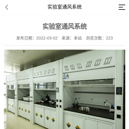
实验室通风系统
实验室通风系统
发布日期：2022-03-02
来源：本站
浏览次数：223