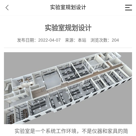
实验室规划设计
实验室规划设计
发布日期：2022-04-07
来源：本站
浏览次数：204
实验室是一个系统工作环境，不是仪器和家具的简