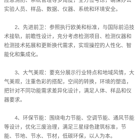
应急消防、系统管理等多角度，全方位考虑，确保办公
实验人员、样品、数据、仪器、系统和环境安全。
2、先进前卫：参照执行欧美和标准，与国际前沿技
术接轨，前瞻性设计，充分考虑检测项目、检测仪器和
检测技术拓展和更新换代需求，实现操控的人性化、智
能化和集成化。
3、大气美观：要充分展示行业特点和地域风情，大
气美观，注重色彩的搭配，空间的转换，环境的塑造，
把针对不同功能需求差异化设计，满足人体、样品和仪
器要求。
4、环保节能：围绕电力节能、空调节能、通风节能
等设计，优化三废治理，满足三星绿色建筑标准，节
能、节地、节水、节材，低碳环保，以人为本。