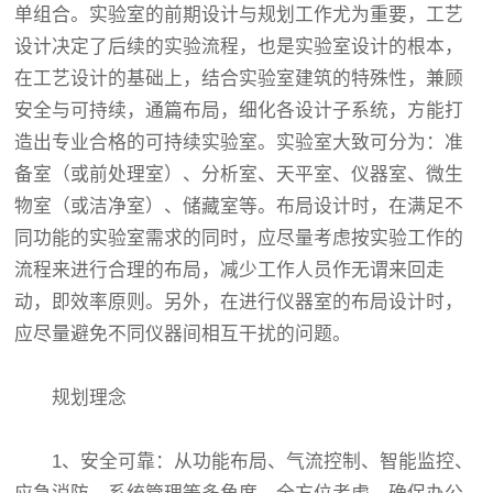
单组合。实验室的前期设计与规划工作尤为重要，工艺
设计决定了后续的实验流程，也是实验室设计的根本，
在工艺设计的基础上，结合实验室建筑的特殊性，兼顾
安全与可持续，通篇布局，细化各设计子系统，方能打
造出专业合格的可持续实验室。实验室大致可分为：准
备室（或前处理室）、分析室、天平室、仪器室、微生
物室（或洁净室）、储藏室等。布局设计时，在满足不
同功能的实验室需求的同时，应尽量考虑按实验工作的
流程来进行合理的布局，减少工作人员作无谓来回走
动，即效率原则。另外，在进行仪器室的布局设计时，
应尽量避免不同仪器间相互干扰的问题。
规划理念
1、安全可靠：从功能布局、气流控制、智能监控、