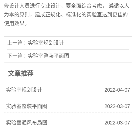
修设计人员进行专业设计，要全面综合考虑， 遵循以人
为本的原则，建成正规化、标准化的实验室达到更佳的
使用效果。
上一篇：实验室规划设计
下一篇：实验室整装平面图
文章推荐
实验室规划设计
2022-04-07
实验室整装平面图
2022-03-07
实验室通风布局图
2022-03-07