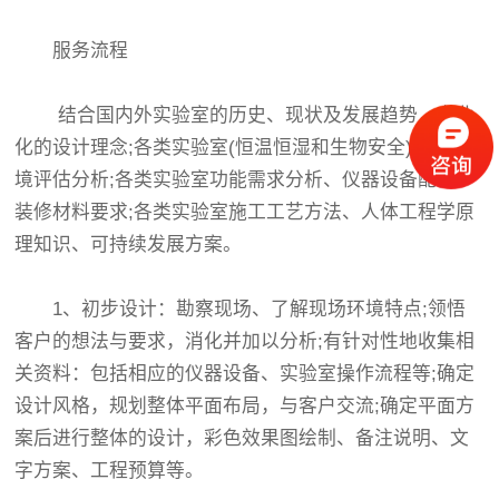
服务流程
结合国内外实验室的历史、现状及发展趋势，专业
化的设计理念;各类实验室(恒温恒湿和生物安全)相关环
境评估分析;各类实验室功能需求分析、仪器设备配套、
装修材料要求;各类实验室施工工艺方法、人体工程学原
理知识、可持续发展方案。
1、初步设计：勘察现场、了解现场环境特点;领悟
客户的想法与要求，消化并加以分析;有针对性地收集相
关资料：包括相应的仪器设备、实验室操作流程等;确定
设计风格，规划整体平面布局，与客户交流;确定平面方
案后进行整体的设计，彩色效果图绘制、备注说明、文
字方案、工程预算等。