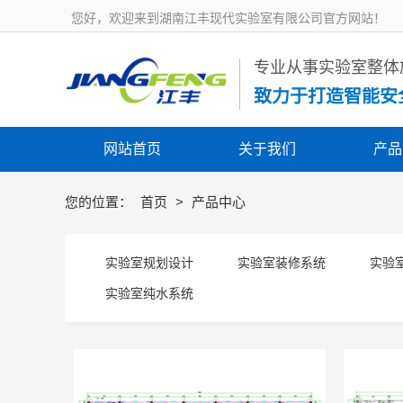
您好，欢迎来到湖南江丰现代实验室有限公司官方网站！
 专业从事实验室整
致力于打造智能安
网站首页
关于我们
产品
您的位置：
首页
>
产品中心
实验室规划设计
实验室装修系统
实验
实验室纯水系统