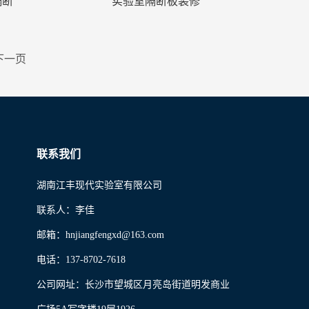
隔断
实验室隔断板装修
下一页
联系我们
湖南江丰现代实验室有限公司
联系人：李佳
邮箱：hnjiangfengxd@163.com 
电话：137-8702-7618  
公司网址：长沙市望城区月亮岛街道明发商业