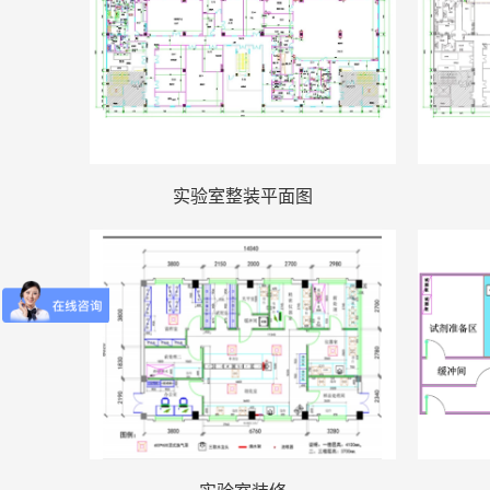
实验室整装平面图