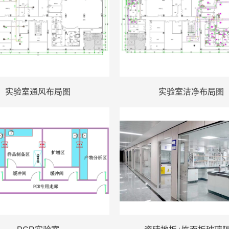
实验室通风布局图
实验室洁净布局图