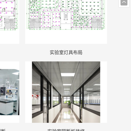
实验室灯具布局