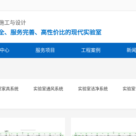
体施工与设计
全、服务完善、高性价比的现代实验室
中心
服务项目
工程案例
新
室家具系统
实验室通风系统
实验室洁净系统
实验室